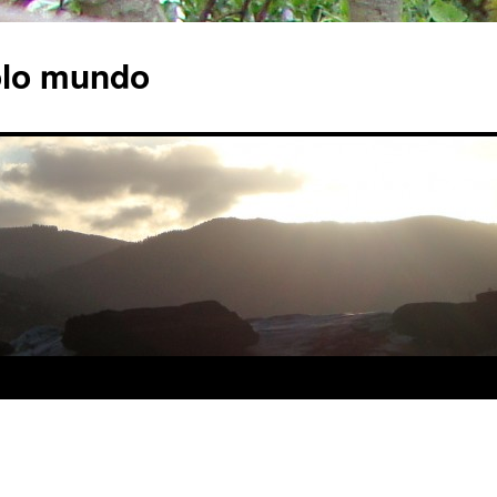
olo mundo