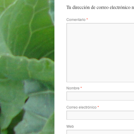
Tu dirección de correo electrónico n
Comentario
*
Nombre
*
Correo electrónico
*
Web