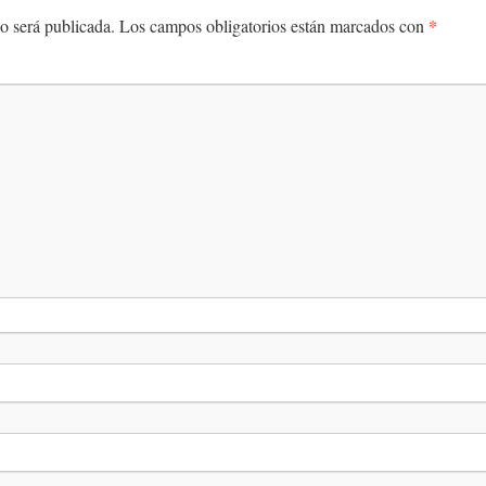
*
o será publicada.
Los campos obligatorios están marcados con