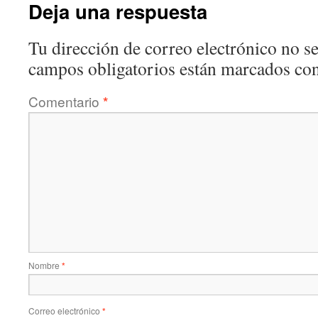
Deja una respuesta
Tu dirección de correo electrónico no se
campos obligatorios están marcados co
Comentario
*
Nombre
*
Correo electrónico
*