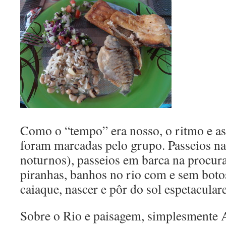
Como o “tempo” era nosso, o ritmo e as
foram marcadas pelo grupo. Passeios na 
noturnos), passeios em barca na procura
piranhas, banhos no rio com e sem boto
caiaque, nascer e pôr do sol espetacula
Sobre o Rio e paisagem, simplesmente