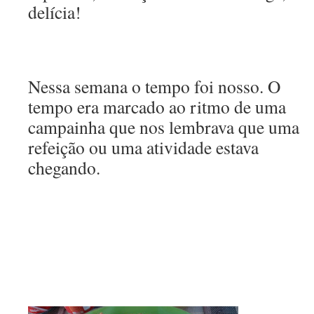
delícia!
Nessa semana o tempo foi nosso. O
tempo era marcado ao ritmo de uma
campainha que nos lembrava que uma
refeição ou uma atividade estava
chegando.