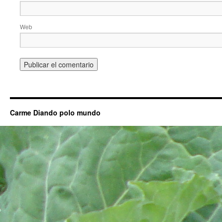
Web
Carme Diando polo mundo