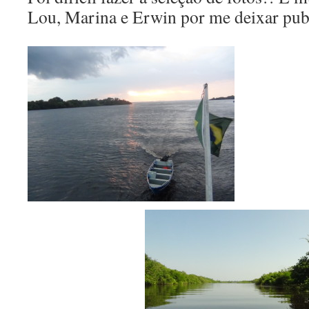
Lou, Marina e Erwin por me deixar publi