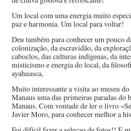
Um local com uma energia muito especi
paz e harmonia. Um local para voltar!
Deu também para conhecer um pouco da 
colonização, da escravidão, da exploraçã
caboclos, das culturas indígenas, da inte
misticismo e energia do local, da filosof
ayahuasca,
Muito interessante a visita ao museu do 
Manaus uma das primeiras paradas do b
Manaus. Com vontade de ler o livro «Se
Javier Moro, para conhecer melhor a his
Foi difícil fazer a seleçao de fotos!! E m