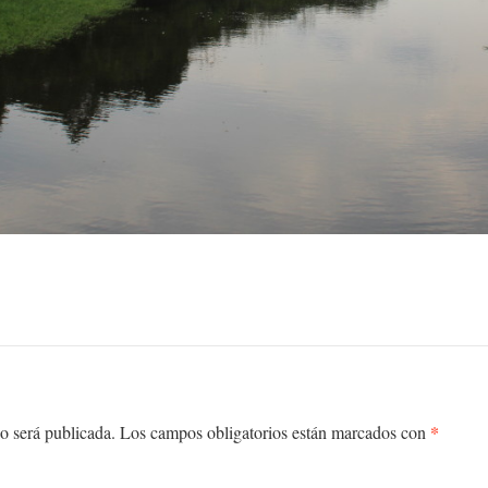
*
o será publicada.
Los campos obligatorios están marcados con