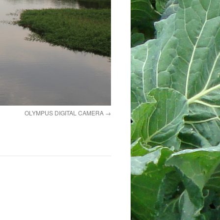
OLYMPUS DIGITAL CAMERA