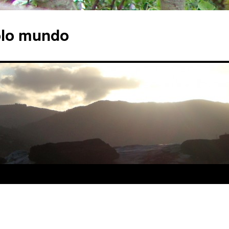
olo mundo