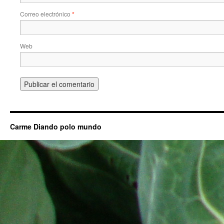
Correo electrónico
*
Web
Carme Diando polo mundo