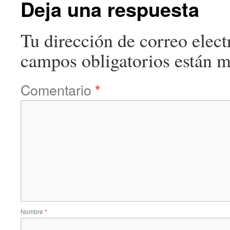
Deja una respuesta
Tu dirección de correo elect
campos obligatorios están 
Comentario
*
Nombre
*