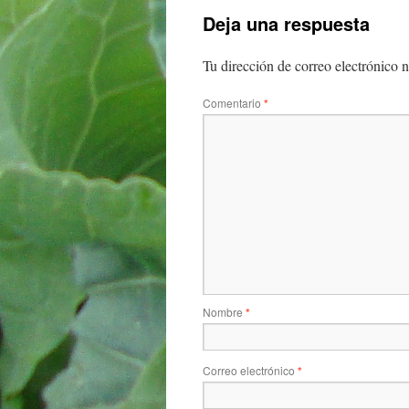
Deja una respuesta
Tu dirección de correo electrónico n
Comentario
*
Nombre
*
Correo electrónico
*