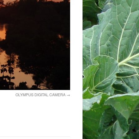
OLYMPUS DIGITAL CAMERA