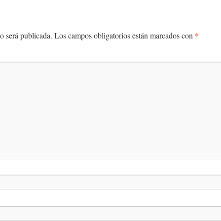
*
o será publicada.
Los campos obligatorios están marcados con