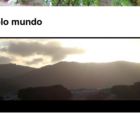
olo mundo