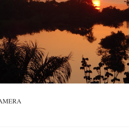
CAMERA