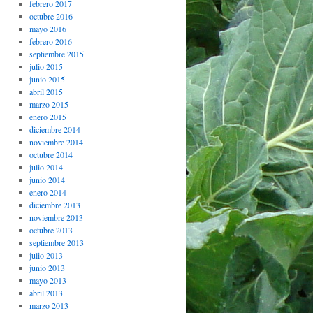
febrero 2017
octubre 2016
mayo 2016
febrero 2016
septiembre 2015
julio 2015
junio 2015
abril 2015
marzo 2015
enero 2015
diciembre 2014
noviembre 2014
octubre 2014
julio 2014
junio 2014
enero 2014
diciembre 2013
noviembre 2013
octubre 2013
septiembre 2013
julio 2013
junio 2013
mayo 2013
abril 2013
marzo 2013