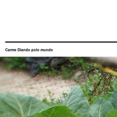
Carme Diando polo mundo