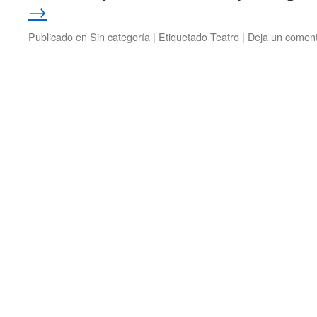
→
Publicado en
Sin categoría
|
Etiquetado
Teatro
|
Deja un coment