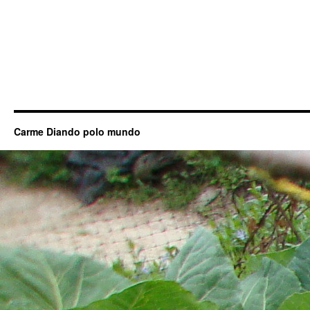
Carme Diando polo mundo