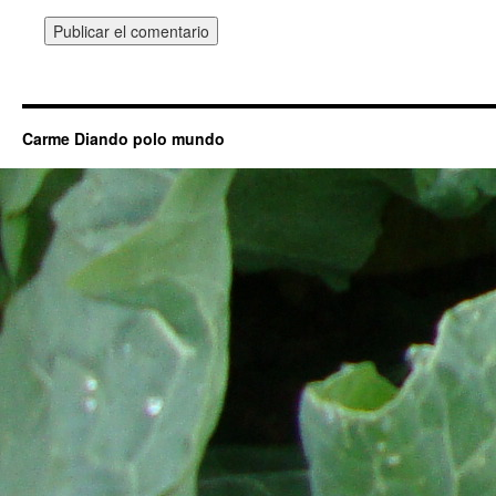
Carme Diando polo mundo