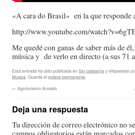
«A cara do Brasil» en la que responde a
http://www.youtube.com/watch?v=6gT
Me quedé con ganas de saber más de él, 
música y de verlo en directo (a sus 71 a
Esta entrada ha sido publicada en
Sin categoría
y etiquetada 
Música
. Guarda el
enlace permanente
.
←
Agroturismo Amaido
Deja una respuesta
Tu dirección de correo electrónico no se
campos obligatorios están marcados co