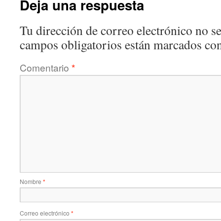
Deja una respuesta
Tu dirección de correo electrónico no se
campos obligatorios están marcados co
Comentario
*
Nombre
*
Correo electrónico
*