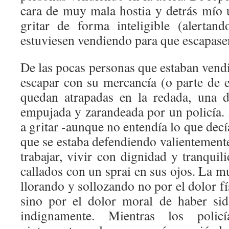
cara de muy mala hostia y detrás mío
gritar de forma inteligible (alertan
estuviesen vendiendo para que escapasen
De las pocas personas que estaban vend
escapar con su mercancía (o parte de 
quedan atrapadas en la redada, una d
empujada y zarandeada por un policía.
a gritar -aunque no entendía lo que decí
que se estaba defendiendo valientement
trabajar, vivir con dignidad y tranquil
callados con un sprai en sus ojos. La mu
llorando y sollozando no por el dolor fí
sino por el dolor moral de haber sid
indignamente. Mientras los poli