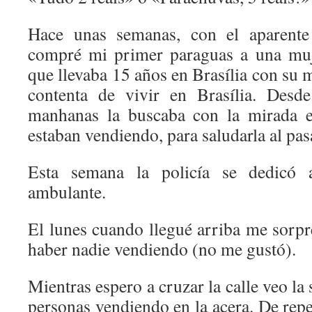
Hace unas semanas, con el aparente 
compré mi primer paraguas a una mu
que llevaba 15 años en Brasília con su m
contenta de vivir en Brasília. Desde
manhanas la buscaba con la mirada e
estaban vendiendo, para saludarla al pas
Esta semana la policía se dedicó 
ambulante.
El lunes cuando llegué arriba me sorpr
haber nadie vendiendo (no me gustó).
Mientras espero a cruzar la calle veo la
personas vendiendo en la acera. De repen