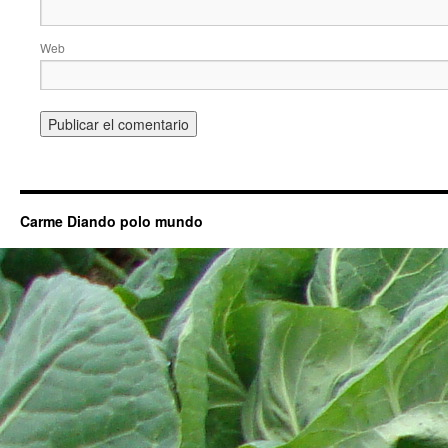
Web
Carme Diando polo mundo