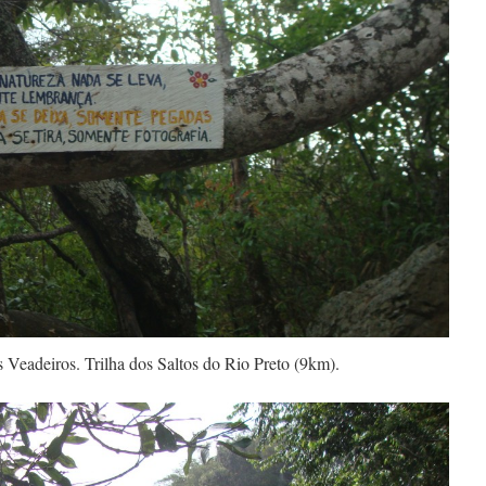
Veadeiros. Trilha dos Saltos do Rio Preto (9km).