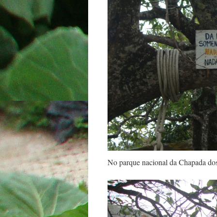
No parque nacional da Chapada dos 