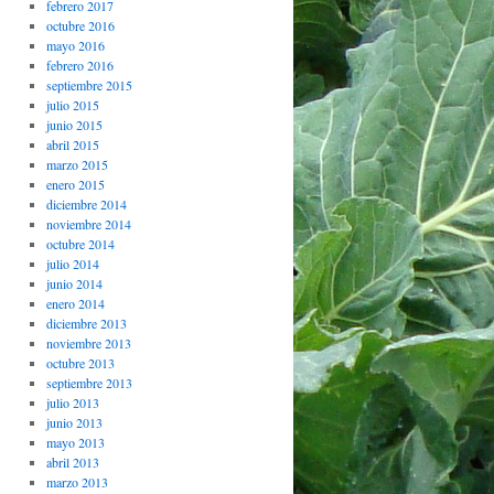
febrero 2017
octubre 2016
mayo 2016
febrero 2016
septiembre 2015
julio 2015
junio 2015
abril 2015
marzo 2015
enero 2015
diciembre 2014
noviembre 2014
octubre 2014
julio 2014
junio 2014
enero 2014
diciembre 2013
noviembre 2013
octubre 2013
septiembre 2013
julio 2013
junio 2013
mayo 2013
abril 2013
marzo 2013