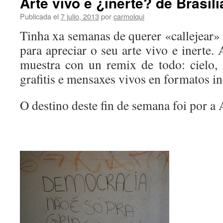
Arte vivo e ¿inerte? de Brasíli
Publicada el
7 julio, 2013
por
carmolqui
Tinha xa semanas de querer «callejear»
para apreciar o seu arte vivo e inerte.
muestra con un remix de todo: cielo, 
grafitis e mensaxes vivos en formatos in
O destino deste fin de semana foi por a 