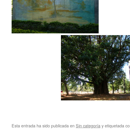
Esta entrada ha sido publicada en
Sin categoría
y etiquetada 