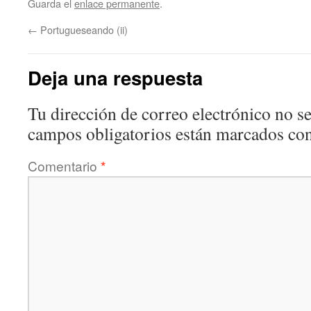
Guarda el
enlace permanente
.
←
Portugueseando (ii)
Deja una respuesta
Tu dirección de correo electrónico no se
campos obligatorios están marcados co
Comentario
*