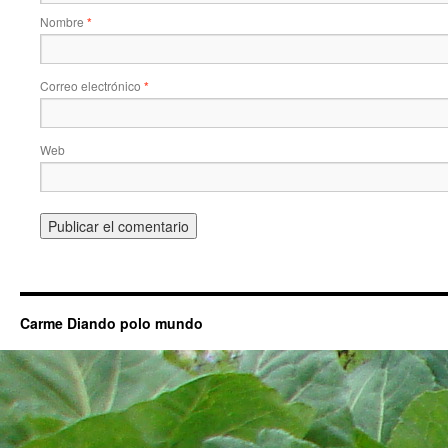
Nombre
*
Correo electrónico
*
Web
Carme Diando polo mundo