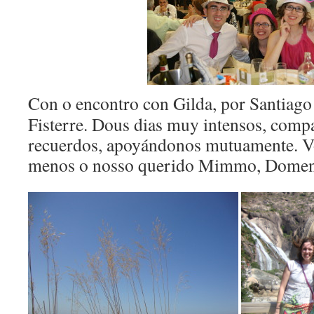
Con o encontro con Gilda, por Santiago 
Fisterre. Dous dias muy intensos, comp
recuerdos, apoyándonos mutuamente. 
menos o nosso querido Mimmo, Domen