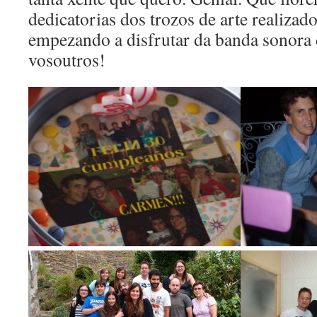
dedicatorias dos trozos de arte realizado
empezando a disfrutar da banda sonora 
vosoutros!