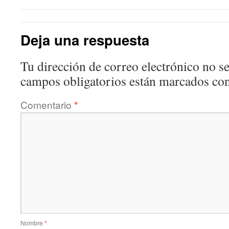
Deja una respuesta
Tu dirección de correo electrónico no se
campos obligatorios están marcados co
Comentario
*
Nombre
*