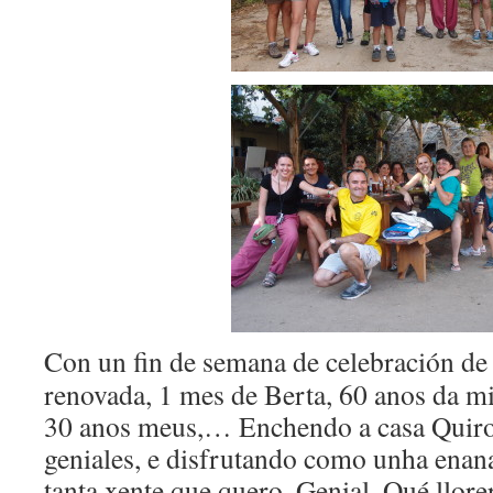
Con un fin de semana de celebración de
renovada, 1 mes de Berta, 60 anos da m
30 anos meus,… Enchendo a casa Quiro
geniales, e disfrutando como unha enana
tanta xente que quero. Genial. Qué llorer