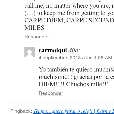
call me, no matter where you are, 
(…) to keep me from getting to yo
CARPE DIEM, CARPE SECUND
MILES
Responder
carmolqui
dijo:
4 septiembre, 2013 a las 1:08 AM
Yo también te quiero muchís
muchísimo!! gracias por la
DIEM!!!! Chuchos mile!!!
Responder
Pingback:
Tempo…quero parar o reloj! | Carme