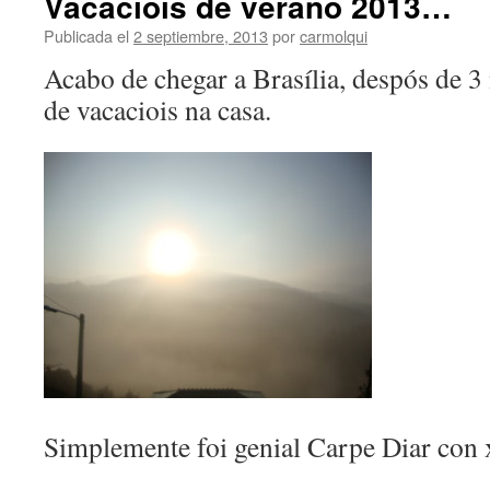
Vacaciois de verano 2013…
Publicada el
2 septiembre, 2013
por
carmolqui
Acabo de chegar a Brasília, despós de 3
de vacaciois na casa.
Simplemente foi genial Carpe Diar con 