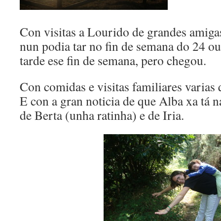
Con visitas a Lourido de grandes amig
nun podia tar no fin de semana do 24 o
tarde ese fin de semana, pero chegou.
Con comidas e visitas familiares varias
E con a gran noticia de que Alba xa tá n
de Berta (unha ratinha) e de Iria.