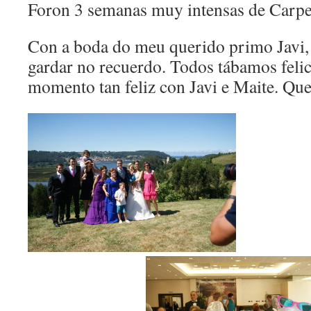
Foron 3 semanas muy intensas de Carp
Con a boda do meu querido primo Javi, 
gardar no recuerdo. Todos tábamos feli
momento tan feliz con Javi e Maite. Que 