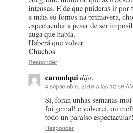
intensas. E de que puideras ir por 
e máis eu fomos na primavera, cho
espectacular a pesar de ser imposi
auga que había.
Haberá que volver.
Chuchos
Responder
carmolqui
dijo:
4 septiembre, 2013 a las 12:59 A
Si, foran unhas semanas moi 
foi genial! e volverei, ou me
todo un paraíso espectacular
Responder