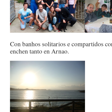
Con banhos solitarios e compartidos c
enchen tanto en Arnao.