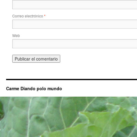
Correo electrónico
*
Web
Carme Diando polo mundo